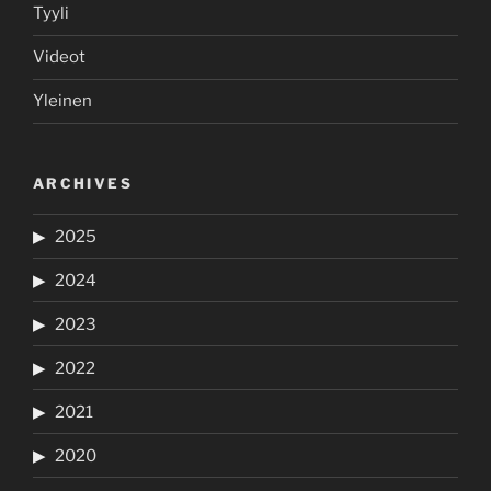
Tyyli
Videot
Yleinen
ARCHIVES
2025
2024
2023
2022
2021
2020