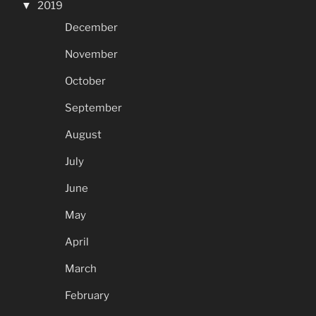
2019
December
November
October
September
August
July
June
May
April
March
February