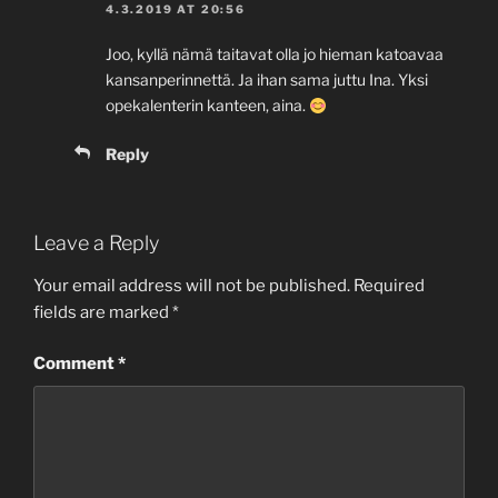
4.3.2019 AT 20:56
Joo, kyllä nämä taitavat olla jo hieman katoavaa
kansanperinnettä. Ja ihan sama juttu Ina. Yksi
opekalenterin kanteen, aina.
Reply
Leave a Reply
Your email address will not be published.
Required
fields are marked
*
Comment
*