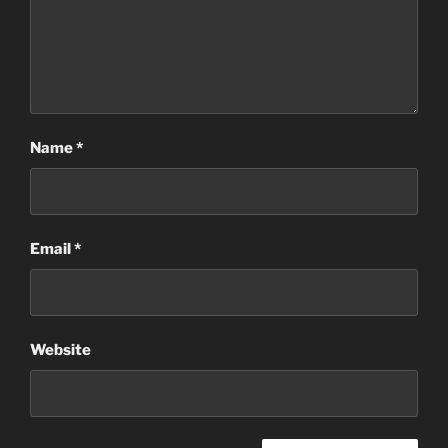
Name
*
Email
*
Website