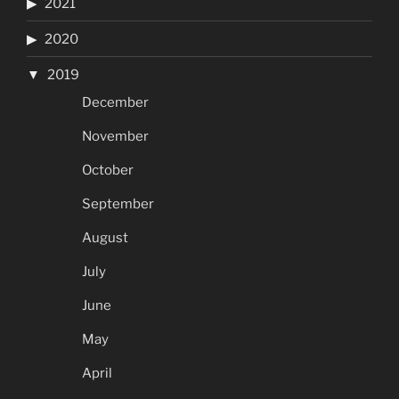
2021
2020
2019
December
November
October
September
August
July
June
May
April