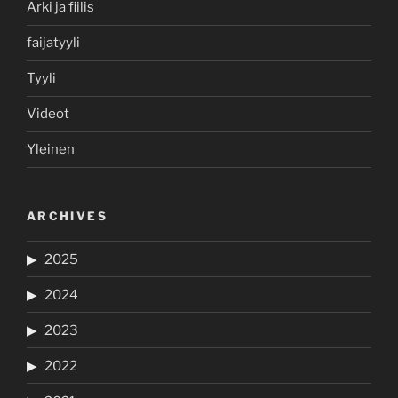
Arki ja fiilis
faijatyyli
Tyyli
Videot
Yleinen
ARCHIVES
2025
2024
2023
2022