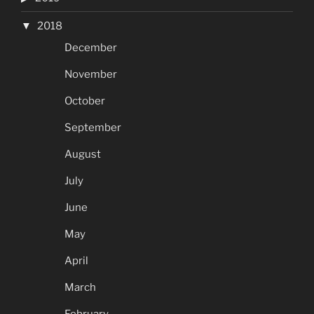
2018
December
November
October
September
August
July
June
May
April
March