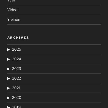
Tyyli
Videot
Yleinen
ARCHIVES
2025
2024
2023
2022
2021
2020
2019