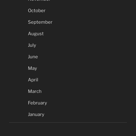
October
September
August
July
June
May
April
March
February
January