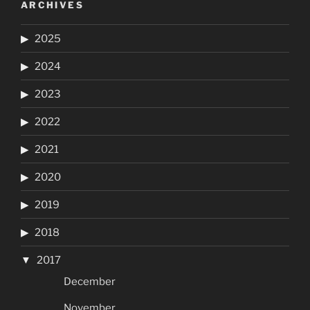
ARCHIVES
2025
2024
2023
2022
2021
2020
2019
2018
2017
December
November