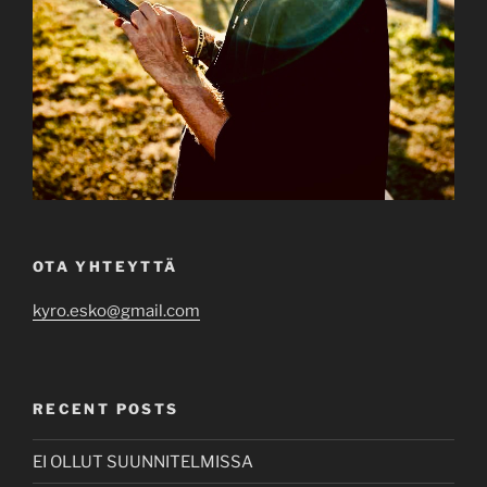
OTA YHTEYTTÄ
kyro.esko@gmail.com
RECENT POSTS
EI OLLUT SUUNNITELMISSA