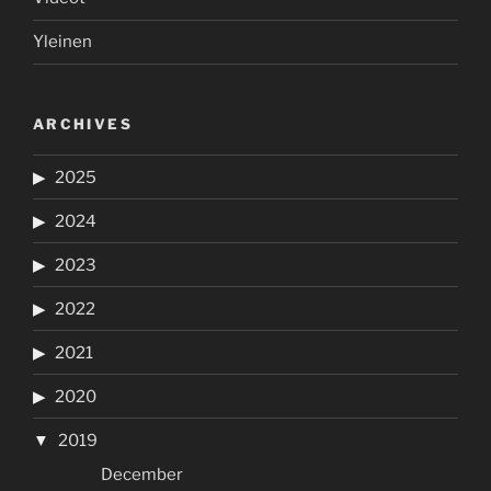
Yleinen
ARCHIVES
2025
2024
2023
2022
2021
2020
2019
December