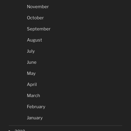
November
October
September
August
July
June
May
April
March
February
January