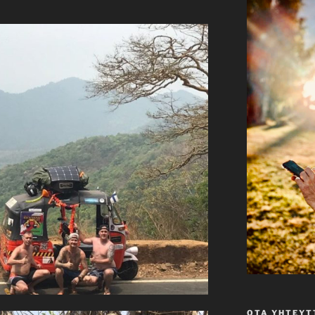
OTA YHTEYT