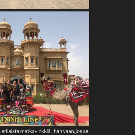
 erilaista matkavinkkiä
. Ihan vaan, jos se