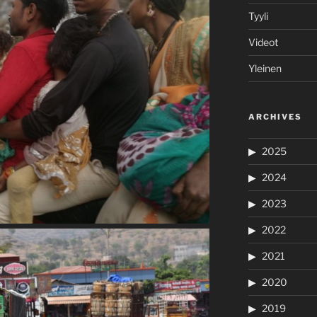
Tyyli
Videot
Yleinen
ARCHIVES
2025
2024
2023
2022
2021
2020
2019