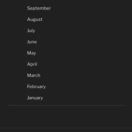
September
August
July
June
May
April
March
February
January