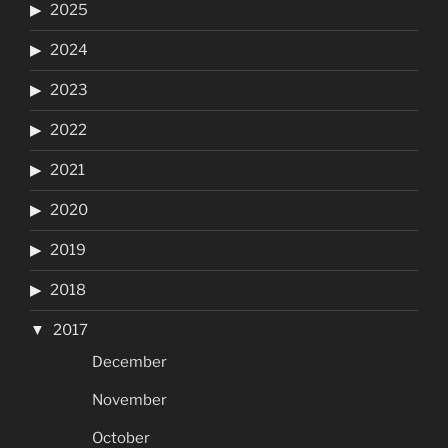
2025
2024
2023
2022
2021
2020
2019
2018
2017
December
November
October