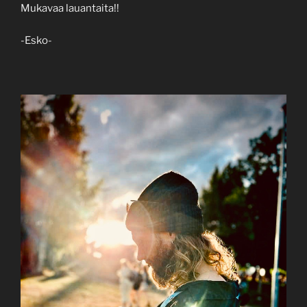
Mukavaa lauantaita!!
-Esko-