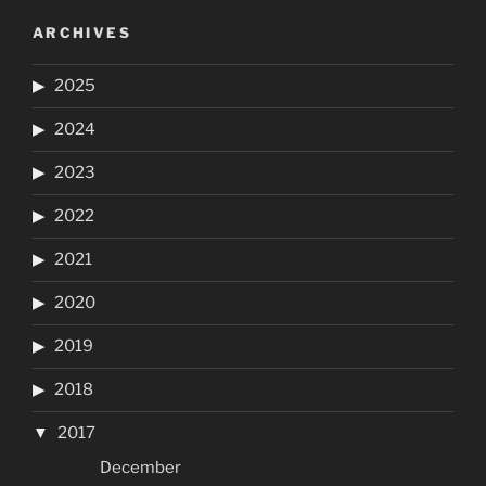
ARCHIVES
2025
2024
2023
2022
2021
2020
2019
2018
2017
December