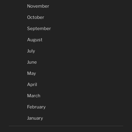
November
October
September
August
July
June
May
April
March
February
January