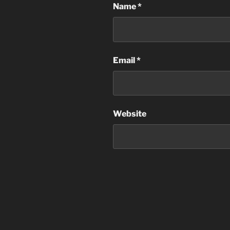
Name
*
Email
*
Website