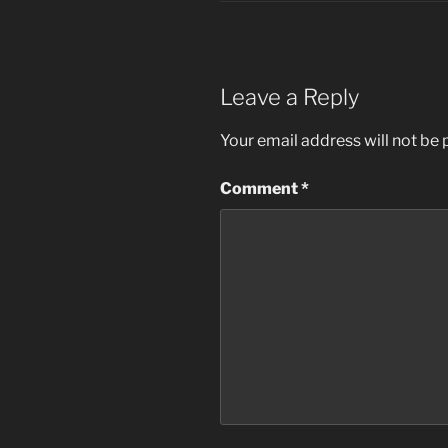
Leave a Reply
Your email address will not be 
Comment
*