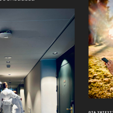
OTA YHTEYT