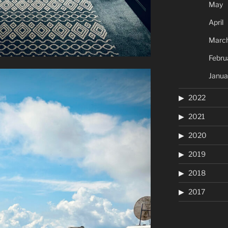
May
April
Marc
Febru
Janua
2022
2021
2020
2019
2018
2017