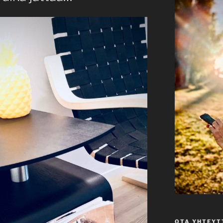
OTA YHTEYT