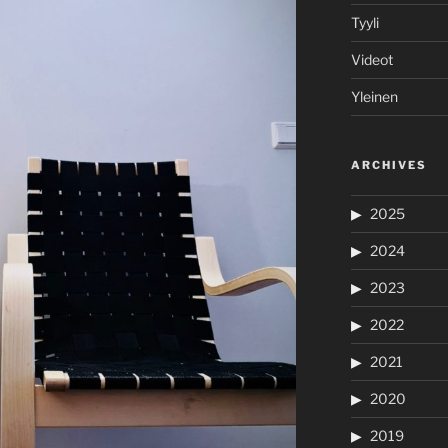
Tyyli
Videot
Yleinen
ARCHIVES
2025
2024
2023
2022
2021
2020
2019