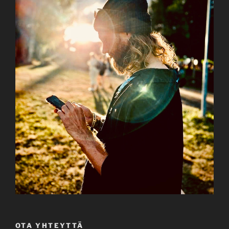
OTA YHTEYTTÄ