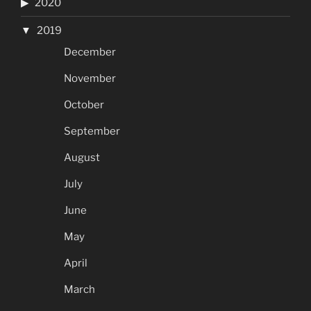
2020
2019
December
November
October
September
August
July
June
May
April
March