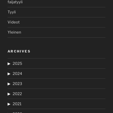
faijatyyli
Tyyli
Videot
Yleinen
ARCHIVES
2025
2024
2023
2022
2021