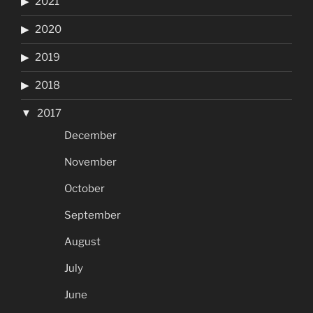
2021
2020
2019
2018
2017
December
November
October
September
August
July
June