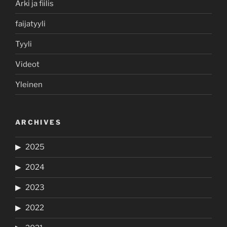
Arki ja fiilis
faijatyyli
Tyyli
Videot
Yleinen
ARCHIVES
2025
2024
2023
2022