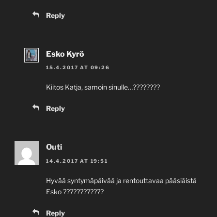
Reply
Esko Kyrö
15.4.2017 AT 09:26
Kiitos Katja, samoin sinulle…????????
Reply
Outi
14.4.2017 AT 19:51
Hyvää syntymäpäivää ja rentouttavaa pääsiäistä
Esko ????????????
Reply