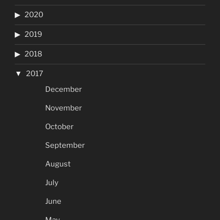
2020
2019
2018
2017
December
November
October
September
August
July
June
May