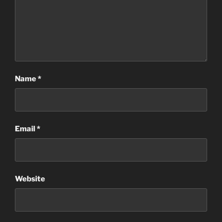
Name
*
Email
*
Website