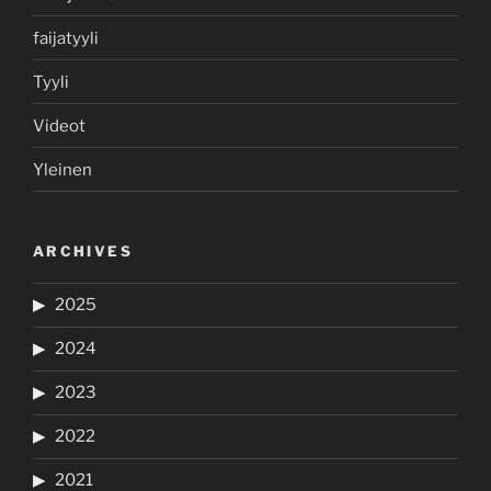
faijatyyli
Tyyli
Videot
Yleinen
ARCHIVES
2025
2024
2023
2022
2021