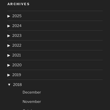
ARCHIVES
2025
2024
2023
2022
2021
2020
2019
2018
December
November