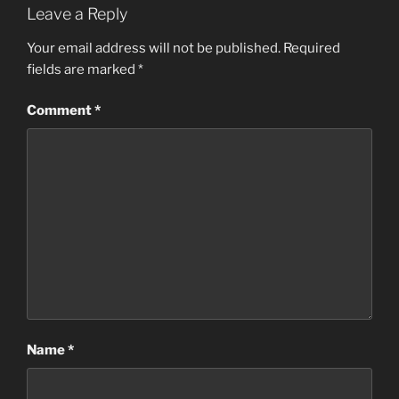
Leave a Reply
Your email address will not be published.
Required
fields are marked
*
Comment
*
Name
*