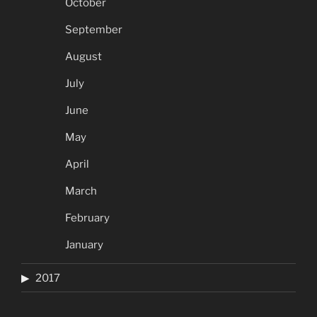
October
September
August
July
June
May
April
March
February
January
2017