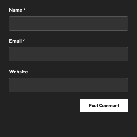
Name
*
Email
*
Website