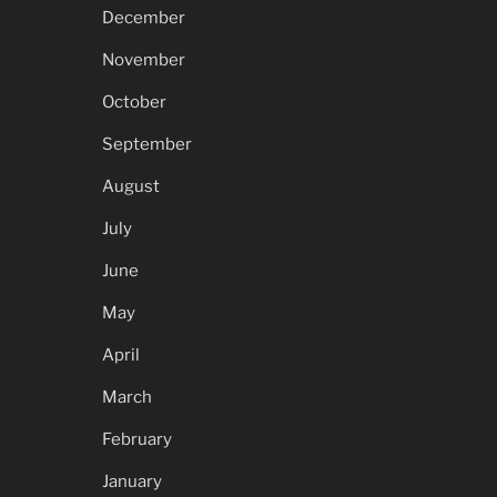
December
November
October
September
August
July
June
May
April
March
February
January