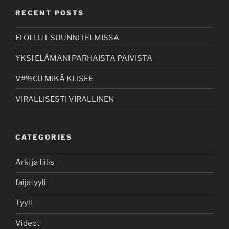
RECENT POSTS
EI OLLUT SUUNNITELMISSA
YKSI ELÄMÄNI PARHAISTA PÄIVISTÄ
V#%€U MIKÄ KLISEE
VIRALLISESTI VIRALLINEN
CATEGORIES
Arki ja fiilis
faijatyyli
Tyyli
Videot