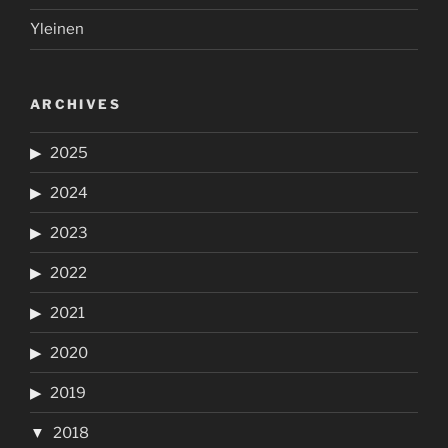
Yleinen
ARCHIVES
2025
2024
2023
2022
2021
2020
2019
2018