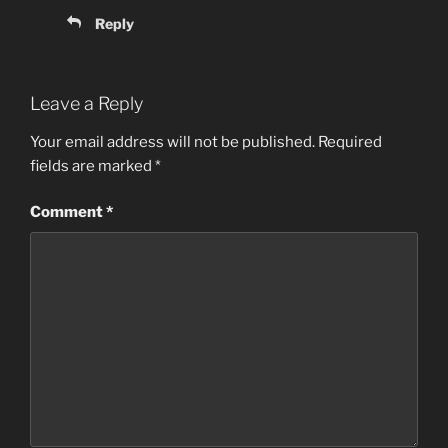
Reply
Leave a Reply
Your email address will not be published.
Required
fields are marked
*
Comment
*