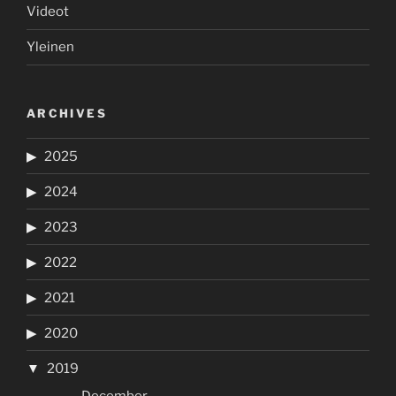
Videot
Yleinen
ARCHIVES
2025
2024
2023
2022
2021
2020
2019