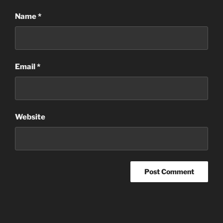
Name
*
Email
*
Website