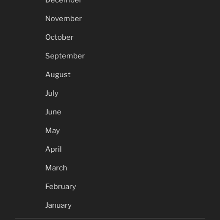
December
November
October
September
August
July
June
May
April
March
February
January