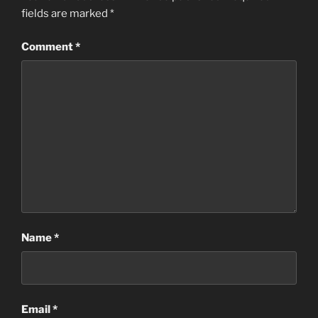
fields are marked
*
Comment
*
Name
*
Email
*