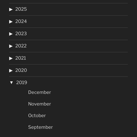
2025
2024
2023
2022
2021
2020
2019
December
November
October
September