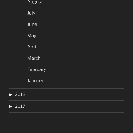
August
July
June
May
April
March
February
January
2018
2017