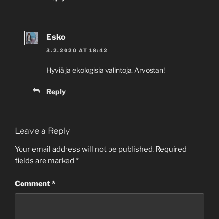
Esko
3.2.2020 AT 18:42
Hyviä ja ekologisia valintoja. Arvostan!
Reply
Leave a Reply
Your email address will not be published.
Required
fields are marked
*
Comment
*