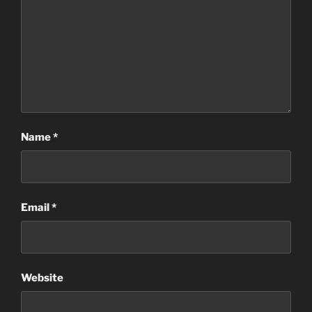
Name
*
Email
*
Website