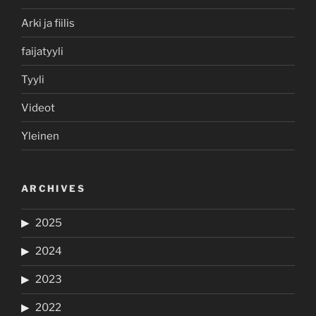
Arki ja fiilis
faijatyyli
Tyyli
Videot
Yleinen
ARCHIVES
2025
2024
2023
2022