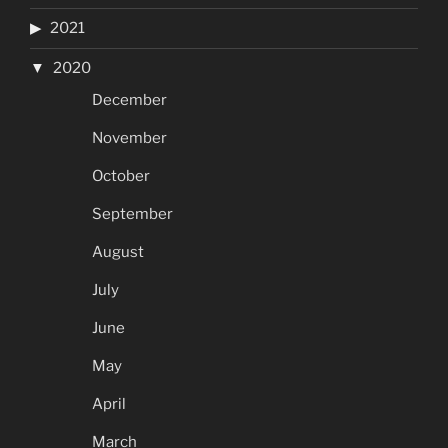
2021
2020
December
November
October
September
August
July
June
May
April
March