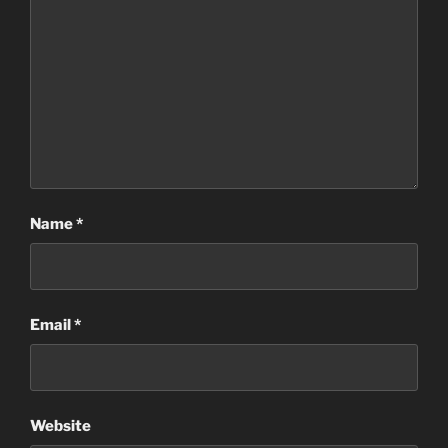
Name
*
Email
*
Website