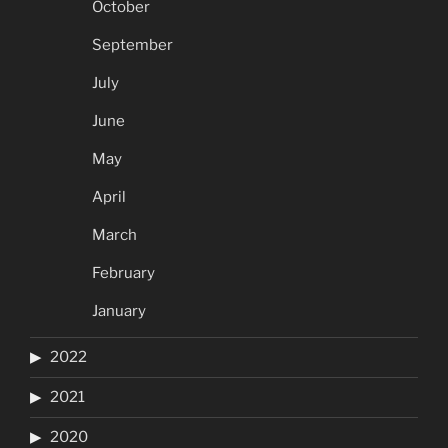
October
September
July
June
May
April
March
February
January
2022
2021
2020