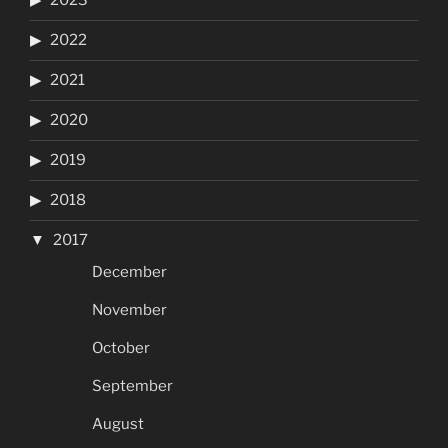
2023
2022
2021
2020
2019
2018
2017
December
November
October
September
August