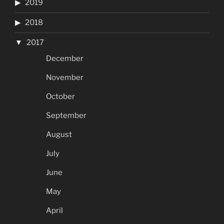
2019
2018
2017
December
November
October
September
August
July
June
May
April