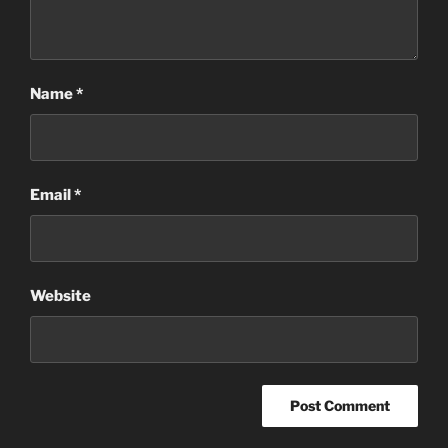
Name
*
Email
*
Website