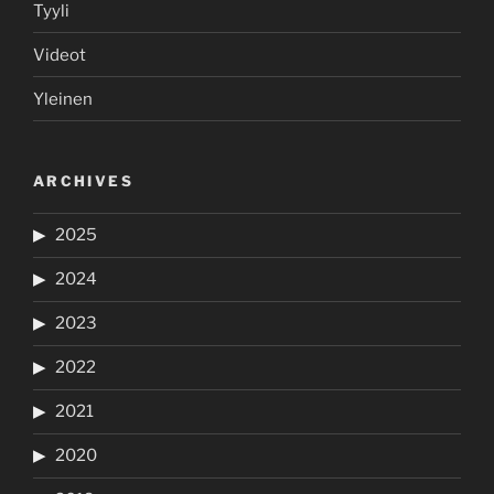
Tyyli
Videot
Yleinen
ARCHIVES
2025
2024
2023
2022
2021
2020