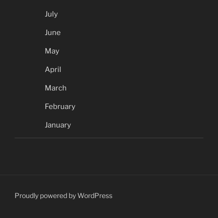
July
June
May
April
March
February
January
Proudly powered by WordPress