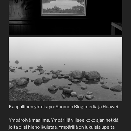
Kaupallinen yhteistyö:
Suomen Blogimedia
ja
Huawei
Ympäröivä maailma. Ympärillä vilisee koko ajan hetkiä,
joita olisi hieno ikuistaa. Ympärillä on lukuisia upeita