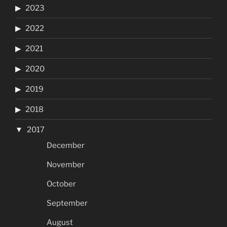
2023
2022
2021
2020
2019
2018
2017
December
November
October
September
August