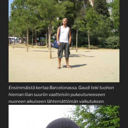
Ensimmäistä kertaa Barcelonassa. Gaudi teki tuohon
hieman liian suuriin vaatteisiin pukeutuneeseen
nuoreen aikuiseen lähtemättömän vaikutuksen.