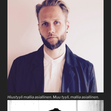
Hiustyyli mallia asiallinen. Muu tyyli, mallia asiallinen.