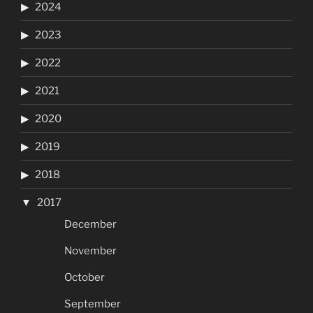
2024
2023
2022
2021
2020
2019
2018
2017
December
November
October
September