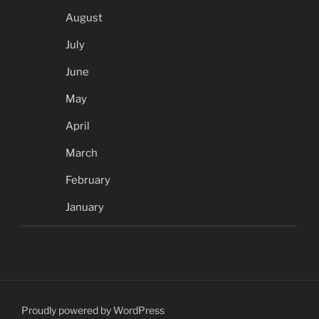
August
July
June
May
April
March
February
January
Proudly powered by WordPress