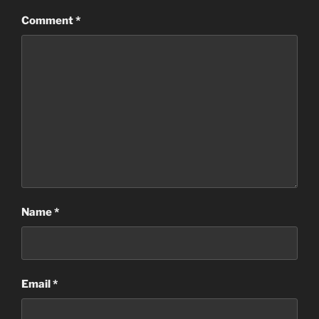
Comment
*
Name
*
Email
*