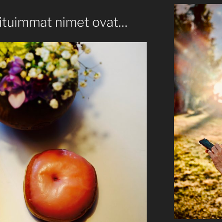
ituimmat nimet ovat…