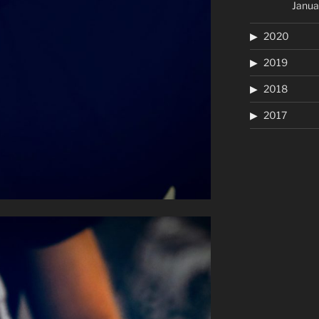
Janua
2020
2019
2018
2017