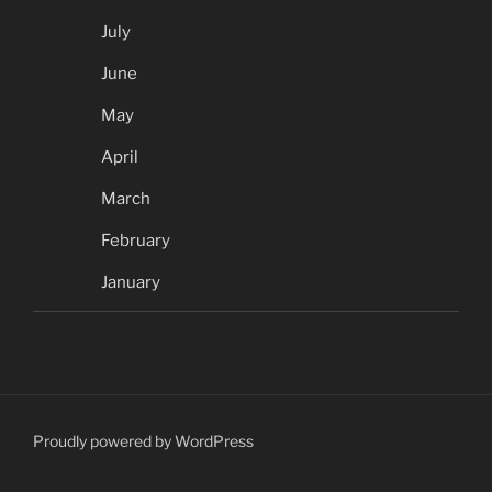
July
June
May
April
March
February
January
Proudly powered by WordPress