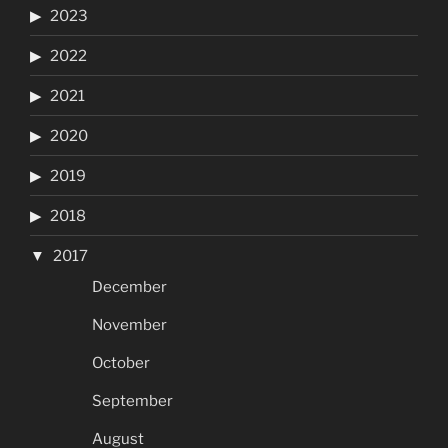
2023
2022
2021
2020
2019
2018
2017
December
November
October
September
August