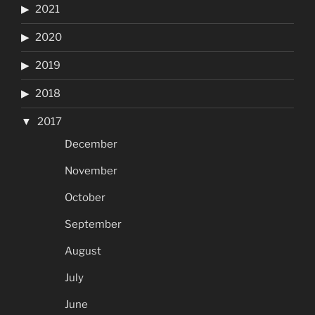
2021
2020
2019
2018
2017
December
November
October
September
August
July
June