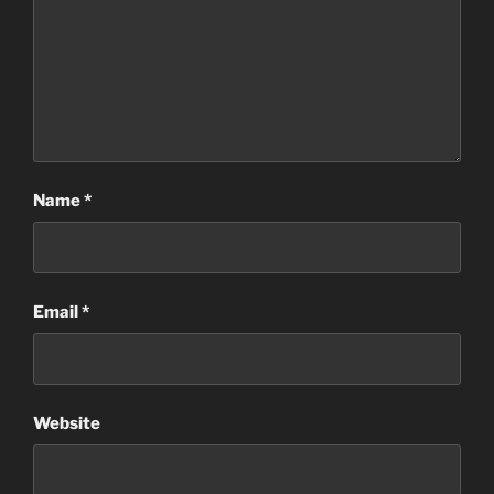
Name
*
Email
*
Website