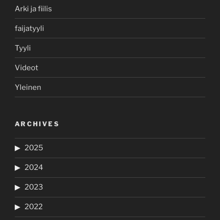
Arki ja fiilis
faijatyyli
Tyyli
Videot
Yleinen
ARCHIVES
2025
2024
2023
2022