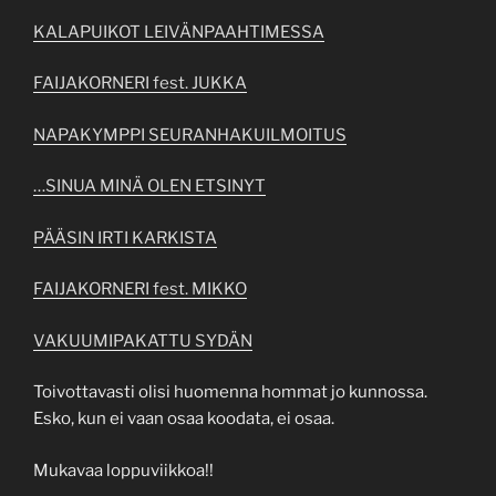
KALAPUIKOT LEIVÄNPAAHTIMESSA
FAIJAKORNERI fest. JUKKA
NAPAKYMPPI SEURANHAKUILMOITUS
…SINUA MINÄ OLEN ETSINYT
PÄÄSIN IRTI KARKISTA
FAIJAKORNERI fest. MIKKO
VAKUUMIPAKATTU SYDÄN
Toivottavasti olisi huomenna hommat jo kunnossa.
Esko, kun ei vaan osaa koodata, ei osaa.
Mukavaa loppuviikkoa!!