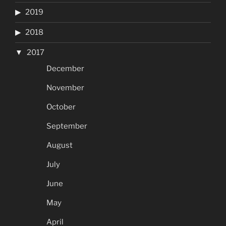
2019
2018
2017
December
November
October
September
August
July
June
May
April