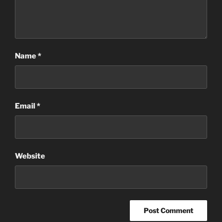
Name
*
Email
*
Website