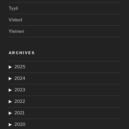
Tyyli
Videot
Yleinen
ARCHIVES
2025
2024
2023
2022
2021
2020