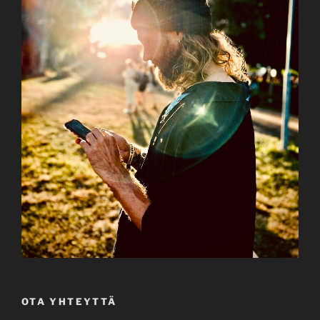
OTA YHTEYTTÄ