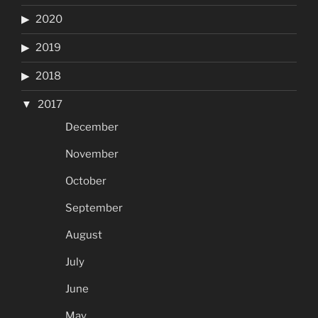
2020
2019
2018
2017
December
November
October
September
August
July
June
May