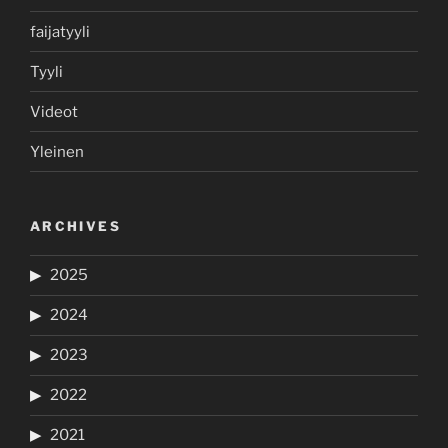
faijatyyli
Tyyli
Videot
Yleinen
ARCHIVES
2025
2024
2023
2022
2021