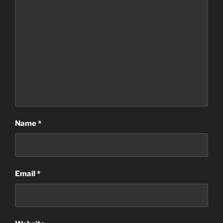
Name
*
Email
*