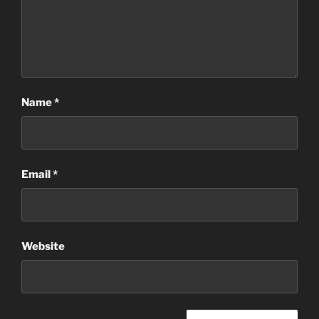
Name
*
Email
*
Website