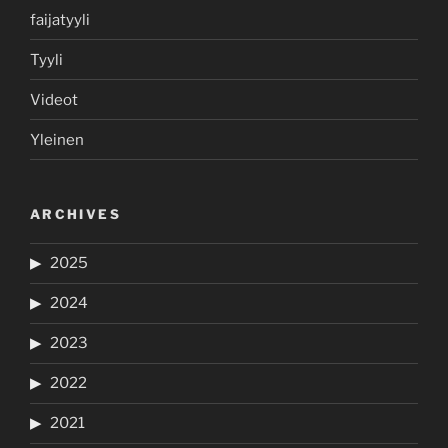
faijatyyli
Tyyli
Videot
Yleinen
ARCHIVES
2025
2024
2023
2022
2021