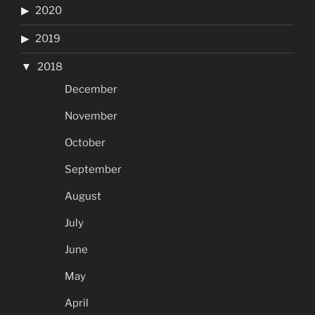
2020
2019
2018
December
November
October
September
August
July
June
May
April