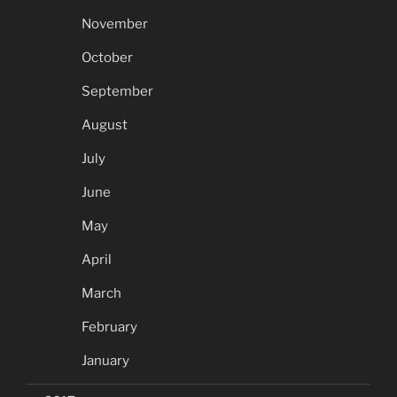
November
October
September
August
July
June
May
April
March
February
January