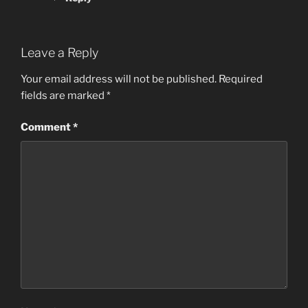
Leave a Reply
Your email address will not be published.
Required
fields are marked
*
Comment
*