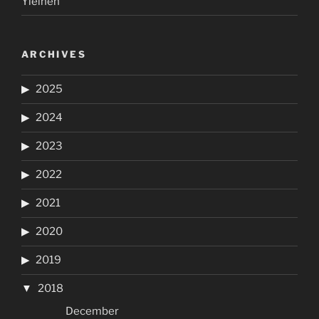
Yleinen
ARCHIVES
2025
2024
2023
2022
2021
2020
2019
2018
December