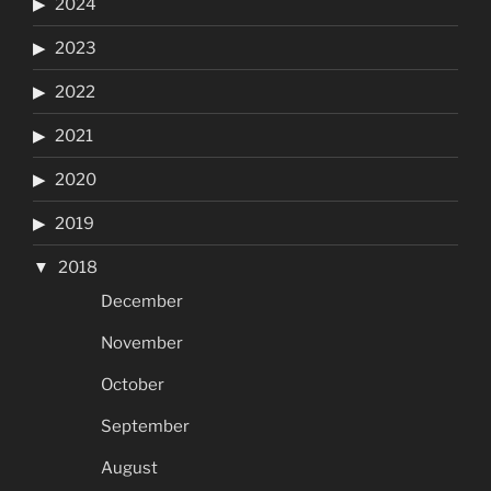
2024
2023
2022
2021
2020
2019
2018
December
November
October
September
August