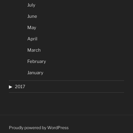
July
June
May
April
March
February
January
2017
Proudly powered by WordPress