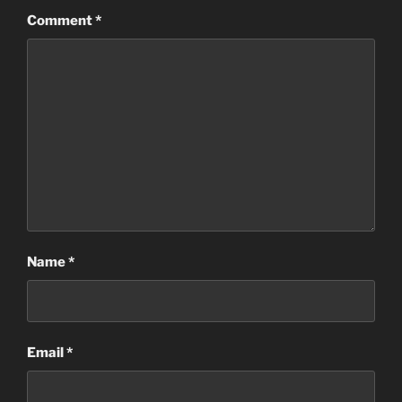
Comment
*
Name
*
Email
*