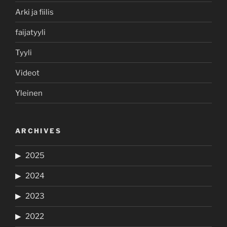
Arki ja fiilis
faijatyyli
Tyyli
Videot
Yleinen
ARCHIVES
2025
2024
2023
2022