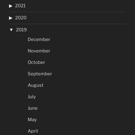
2021
2020
2019
December
November
October
September
August
July
June
May
April