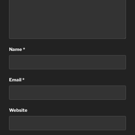
Name
*
Email
*
Website