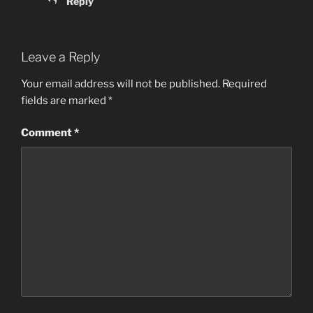
Reply
Leave a Reply
Your email address will not be published.
Required
fields are marked
*
Comment
*