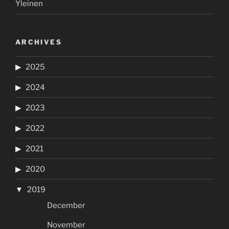
Yleinen
ARCHIVES
2025
2024
2023
2022
2021
2020
2019
December
November