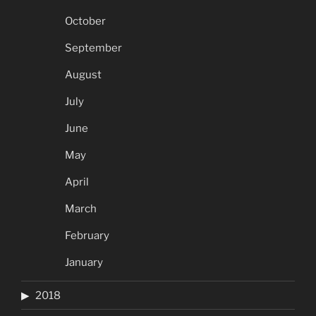
October
September
August
July
June
May
April
March
February
January
2018