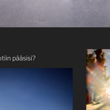
tiin pääsisi?