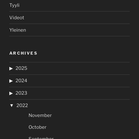
Tyyli
Videot
Yleinen
ARCHIVES
2025
2024
2023
2022
November
October
September