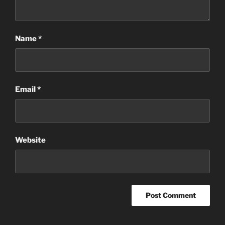
Name
*
Email
*
Website