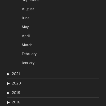
August
June
May
April
March
February
January
2021
2020
2019
2018