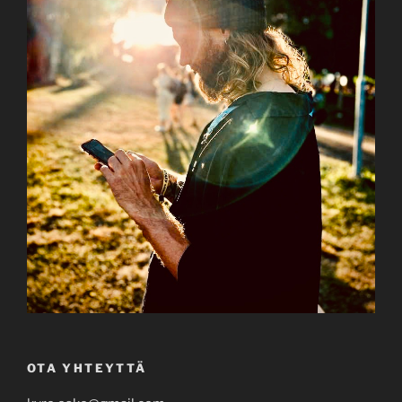
OTA YHTEYTTÄ