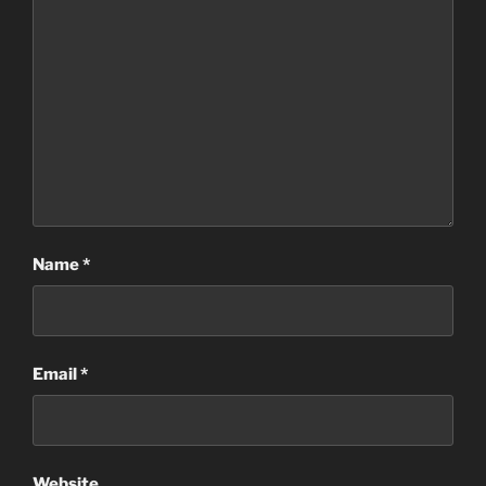
Name
*
Email
*
Website