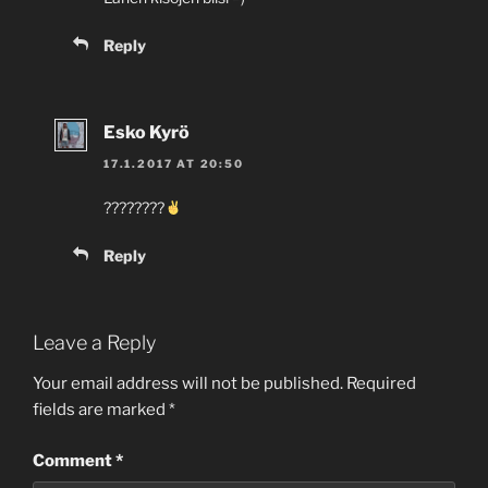
Reply
Esko Kyrö
17.1.2017 AT 20:50
????????
Reply
Leave a Reply
Your email address will not be published.
Required
fields are marked
*
Comment
*