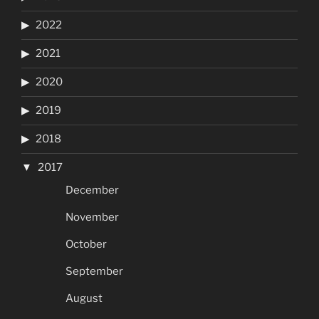
2022
2021
2020
2019
2018
2017
December
November
October
September
August