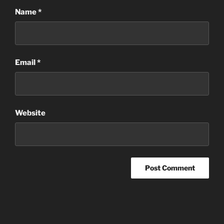
Name
*
Email
*
Website
Post