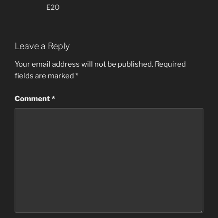
E2O
Leave a Reply
Your email address will not be published.
Required
fields are marked
*
Comment
*