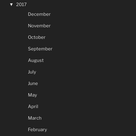
2017
December
November
October
September
August
July
June
May
April
March
February