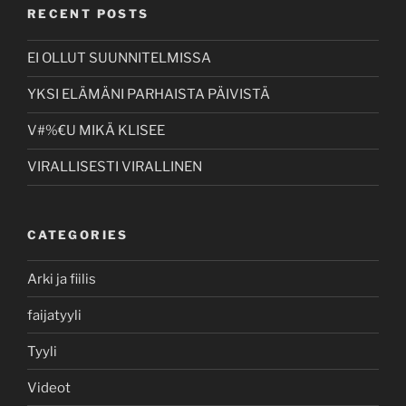
RECENT POSTS
EI OLLUT SUUNNITELMISSA
YKSI ELÄMÄNI PARHAISTA PÄIVISTÄ
V#%€U MIKÄ KLISEE
VIRALLISESTI VIRALLINEN
CATEGORIES
Arki ja fiilis
faijatyyli
Tyyli
Videot