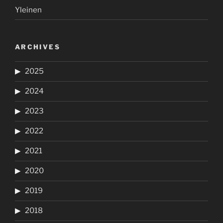
Yleinen
ARCHIVES
2025
2024
2023
2022
2021
2020
2019
2018