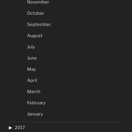
November
October
September
August
July
June
May
April
March
February
January
2017