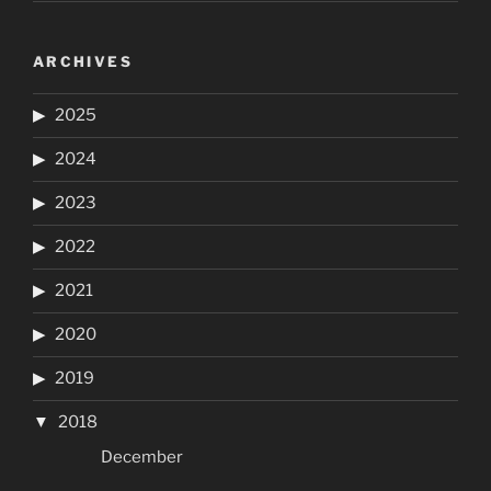
ARCHIVES
2025
2024
2023
2022
2021
2020
2019
2018
December