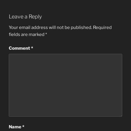
Leave a Reply
Your email address will not be published.
Required
fields are marked
*
Comment
*
Name
*