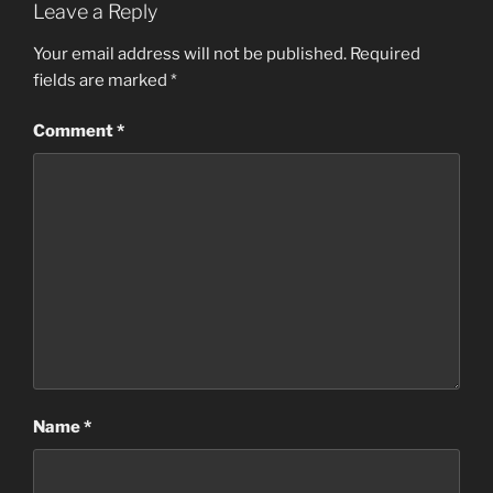
Leave a Reply
Your email address will not be published.
Required
fields are marked
*
Comment
*
Name
*