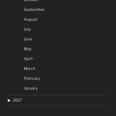
September
August
July
June
May
April
March
February
January
2017