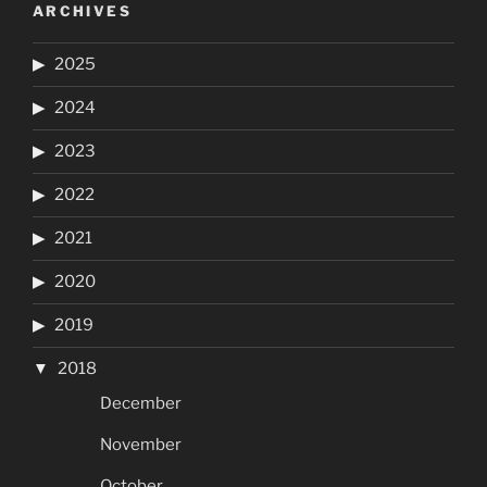
ARCHIVES
2025
2024
2023
2022
2021
2020
2019
2018
December
November
October