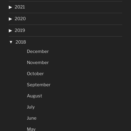
2021
2020
2019
2018
December
November
October
September
August
July
June
May