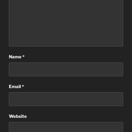
Name
*
Email
*
Website