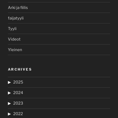
Arki ja fiilis
faijatyyli
Tyyli
Videot
Yleinen
ARCHIVES
2025
2024
2023
2022