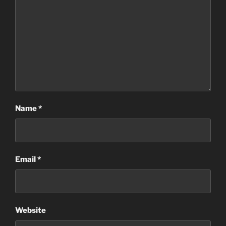
Name
*
Email
*
Website