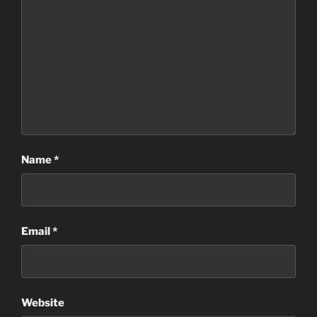
Name
*
Email
*
Website