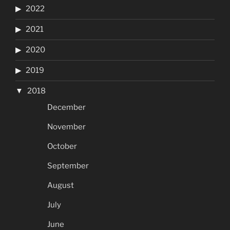
2022
2021
2020
2019
2018
December
November
October
September
August
July
June