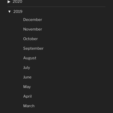
2020
2019
December
November
October
September
August
July
June
May
April
March