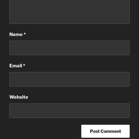
Name
*
Email
*
Website