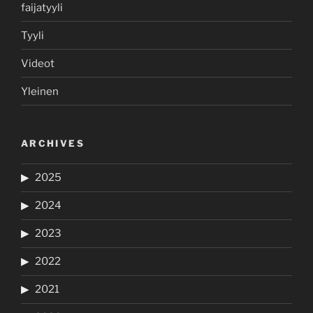
faijatyyli
Tyyli
Videot
Yleinen
ARCHIVES
2025
2024
2023
2022
2021