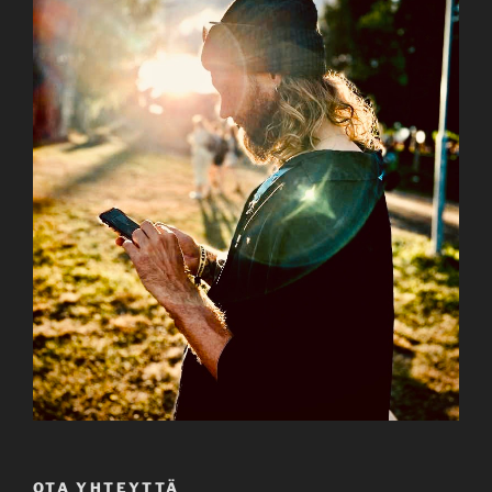
OTA YHTEYTTÄ