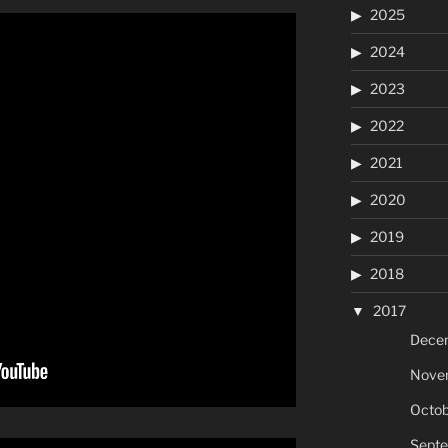
2025
2024
2023
2022
2021
2020
2019
2018
2017
Dece
Nove
Octob
Sept