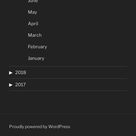
June
May
April
March
February
January
2018
2017
Proudly powered by WordPress