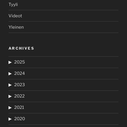
Tyyli
Videot
Yleinen
ARCHIVES
2025
2024
2023
2022
2021
2020