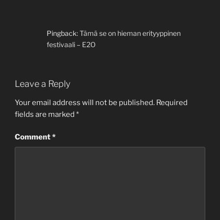
Pingback:
Tämä se on hieman erityyppinen
festivaali – E2O
Leave a Reply
Your email address will not be published.
Required
fields are marked
*
Comment
*