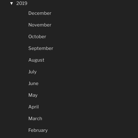
2019
December
November
October
September
August
July
June
May
April
March
February