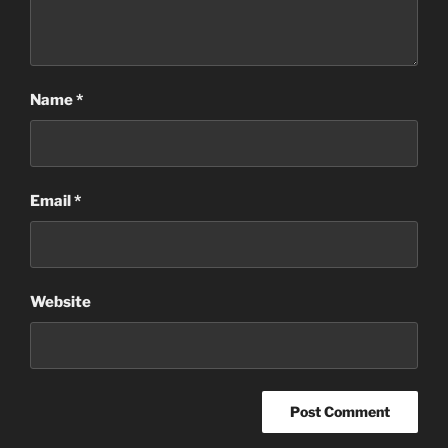
Name
*
Email
*
Website