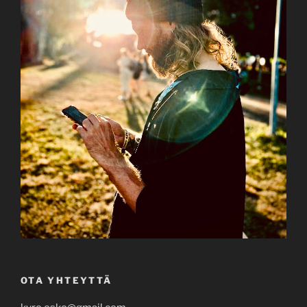
OTA YHTEYTTÄ